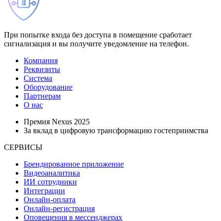
При попытке входа без доступа в помещение сработает
сигнализация и вы получите уведомление на телефон.
Компания
Реквизиты
Система
Оборудование
Партнерам
О нас
Премия Nexus 2025
За вклад в цифровую трансформацию гостеприимства
СЕРВИСЫ
Брендированное приложение
Видеоаналитика
ИИ сотрудники
Интеграции
Онлайн-оплата
Онлайн-регистрация
Оповещения в мессенджерах