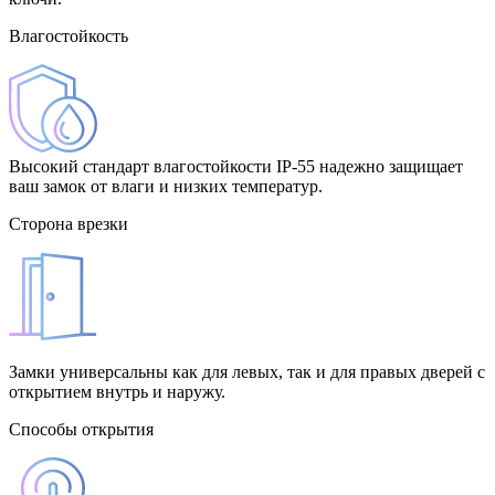
Влагостойкость
Высокий стандарт влагостойкости IP-55 надежно защищает
ваш замок от влаги и низких температур.
Сторона врезки
Замки универсальны как для левых, так и для правых дверей с
открытием внутрь и наружу.
Способы открытия