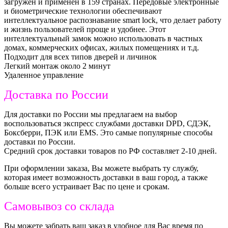
загружен и применен в 159 странах. Передовые электронные
и биометрические технологии обеспечивают
интеллектуальное распознавание smart lock, что делает работу
и жизнь пользователей проще и удобнее. Этот
интеллектуальный замок можно использовать в частных
домах, коммерческих офисах, жилых помещениях и т.д.
Подходит для всех типов дверей и личинок
Легкий монтаж около 2 минут
Удаленное управление
Доставка по России
Для доставки по России мы предлагаем на выбор
воспользоваться экспресс службами доставки DPD, СДЭК,
Боксберри, ПЭК или ЕМS. Это самые популярные способы
доставки по России.
Средний срок доставки товаров по РФ составляет 2-10 дней.
При оформлении заказа, Вы можете выбрать ту службу,
которая имеет возможность доставки в ваш город, а также
больше всего устраивает Вас по цене и срокам.
Самовывоз со склада
Вы можете забрать ваш заказ в удобное для Вас время по