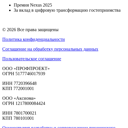
Премия Nexus 2025
За вклад в цифровую трансформацию гостеприимства
© 2026 Все права защищены
Политика конфиденциальности
Соглашение на обработку персональных данных
Пользовательское соглашение
ООО «ПРОФПРОЕКТ»
ОГРН 5177746017939
ИНН 7720396648
КПП 772001001
ООО «Аксиома»
ОГРН 1217800084424
ИНН 7801700021
КПП 780101001
Осуществляет разработку и сопровождение технического