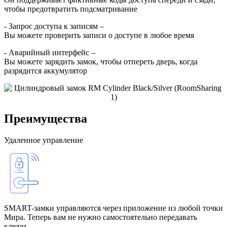
чтобы предотвратить подсматривание
- Запрос доступа к записям –
Вы можете проверить записи о доступе в любое время
- Аварийный интерфейс –
Вы можете зарядить замок, чтобы отпереть дверь, когда
разрядится аккумулятор
Преимущества
Удаленное управление
SMART-замки управляются через приложение из любой точки
Мира. Теперь вам не нужно самостоятельно передавать
ключи.