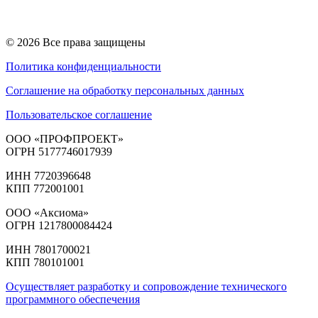
© 2026 Все права защищены
Политика конфиденциальности
Соглашение на обработку персональных данных
Пользовательское соглашение
ООО «ПРОФПРОЕКТ»
ОГРН 5177746017939
ИНН 7720396648
КПП 772001001
ООО «Аксиома»
ОГРН 1217800084424
ИНН 7801700021
КПП 780101001
Осуществляет разработку и сопровождение технического
программного обеспечения