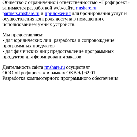
Общество с ограниченной ответственностью «Профпроект»
занимается разработкой web-сайта
rmshare.ru
,
partners.rmshare.ru
и
приложения
для бронирования услуг и
осуществления контроля доступа в помещения с
использованием умных устройств.
Мы предоставляем:
• для юридических лиц: разработка и сопровождение
программных продуктов
• для физических лиц: предоставление программных
продуктов для формирования заказов
Деятельность сайта
rmshare.ru
осуществят
ООО «Профпроект» в рамках ОКВЭД 62.01
Разработка компьютерного программного обеспечения