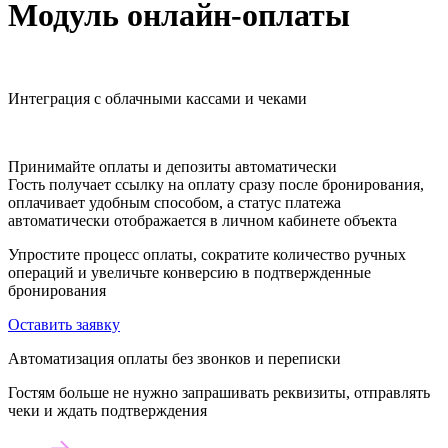
Модуль онлайн-оплаты
Интеграция с облачными кассами и чеками
Принимайте оплаты и депозиты автоматически
Гость получает ссылку на оплату сразу после бронирования,
оплачивает удобным способом, а статус платежа
автоматически отображается в личном кабинете объекта
Упростите процесс оплаты, сократите количество ручных
операций и увеличьте конверсию в подтвержденные
бронирования
Оставить заявку
Автоматизация оплаты без звонков и переписки
Гостям больше не нужно запрашивать реквизиты, отправлять
чеки и ждать подтверждения