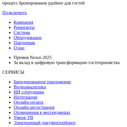
процесс бронирования удобнее для гостей
Подключить
Компания
Реквизиты
Система
Оборудование
Партнерам
О нас
Премия Nexus 2025
За вклад в цифровую трансформацию гостеприимства
СЕРВИСЫ
Брендированное приложение
Видеоаналитика
ИИ сотрудники
Интеграции
Онлайн-оплата
Онлайн-регистрация
Оповещения в мессенджерах
Умное ТВ
Электронный документооборот