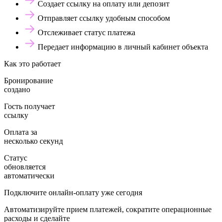
Создает ссылку на оплату или депозит
Отправляет ссылку удобным способом
Отслеживает статус платежа
Передает информацию в личный кабинет объекта
Как это работает
Бронирование
создано
Гость получает
ссылку
Оплата за
несколько секунд
Статус
обновляется
автоматически
Подключите онлайн-оплату уже сегодня
Автоматизируйте прием платежей, сократите операционные
расходы и сделайте