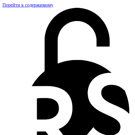
Перейти к содержимому