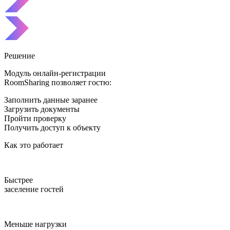
Решение
Модуль онлайн-регистрации
RoomSharing позволяет гостю:
Заполнить данные заранее
Загрузить документы
Пройти проверку
Получить доступ к объекту
Как это работает
Быстрее
заселение гостей
Меньше нагрузки