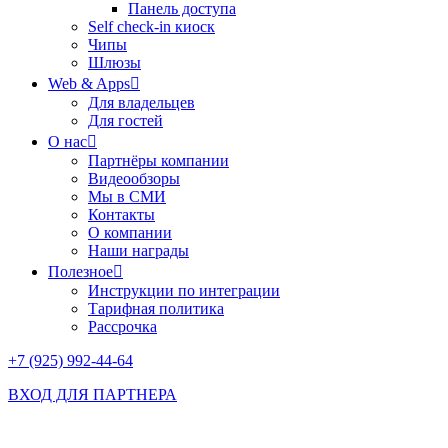
Панель доступа
Self check-in киоск
Чипы
Шлюзы
Web & Apps
Для владельцев
Для гостей
О нас
Партнёры компании
Видеообзоры
Мы в СМИ
Контакты
О компании
Наши награды
Полезное
Инструкции по интеграции
Тарифная политика
Рассрочка
+7 (925) 992-44-64
ВХОД ДЛЯ ПАРТНЕРА