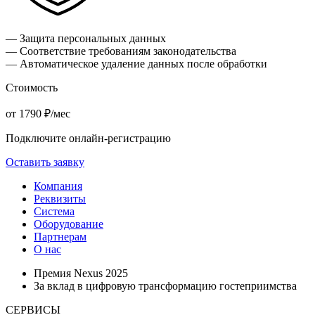
— Защита персональных данных
— Соответствие требованиям законодательства
— Автоматическое удаление данных после обработки
Стоимость
от 1790 ₽/мес
Подключите онлайн-регистрацию
Оставить заявку
Компания
Реквизиты
Система
Оборудование
Партнерам
О нас
Премия Nexus 2025
За вклад в цифровую трансформацию гостеприимства
СЕРВИСЫ