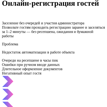
Онлайн-регистрация гостей
Заселение без очередей и участия администратора
Позвольте гостям проходить регистрацию заранее и заселяться
за 1–2 минуты — без ресепшена, ожидания и бумажной
работы
Проблема
Недостаток автоматизации в работе объекта
Очереди на ресепшене в часы пик
Ошибки при ручном вводе данных
Длительное оформление документов
Негативный опыт гостя