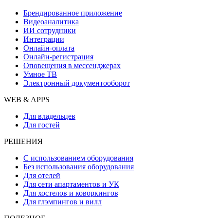
Брендированное приложение
Видеоаналитика
ИИ сотрудники
Интеграции
Онлайн-оплата
Онлайн-регистрация
Оповещения в мессенджерах
Умное ТВ
Электронный документооборот
WEB & APPS
Для владельцев
Для гостей
РЕШЕНИЯ
С использованием оборудования
Без использования оборудования
Для отелей
Для сети апартаментов и УК
Для хостелов и коворкингов
Для глэмпингов и вилл