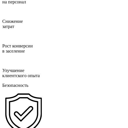
на персонал
Снижение
затрат
Рост конверсии
в заселение
Улучшение
клиентского опыта
Безопасность