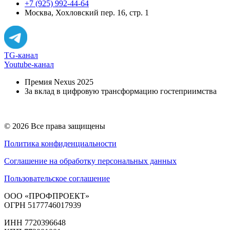
+7 (925) 992-44-64
Москва, Хохловский пер. 16, стр. 1
TG-канал
Youtube-канал
Премия Nexus 2025
За вклад в цифровую трансформацию гостеприимства
© 2026 Все права защищены
Политика конфиденциальности
Соглашение на обработку персональных данных
Пользовательское соглашение
ООО «ПРОФПРОЕКТ»
ОГРН 5177746017939
ИНН 7720396648