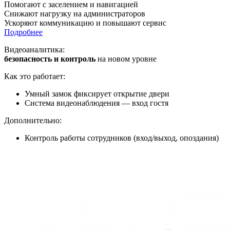
Помогают с заселением и навигацией
Снижают нагрузку на администраторов
Ускоряют коммуникацию и повышают сервис
Подробнее
Видеоаналитика:
безопасность и контроль
на новом уровне
Как это работает:
Умный замок фиксирует открытие двери
Система видеонаблюдения — вход гостя
Дополнительно:
Контроль работы сотрудников (вход/выход, опоздания)