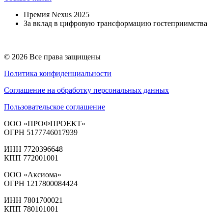
Премия Nexus 2025
За вклад в цифровую трансформацию гостеприимства
© 2026 Все права защищены
Политика конфиденциальности
Соглашение на обработку персональных данных
Пользовательское соглашение
ООО «ПРОФПРОЕКТ»
ОГРН 5177746017939
ИНН 7720396648
КПП 772001001
ООО «Аксиома»
ОГРН 1217800084424
ИНН 7801700021
КПП 780101001