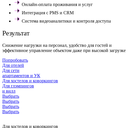
Онлайн-оплата проживания и услуг
Интеграция с PMS и CRM
Система видеоаналитики и контроля доступа
Результат
Снижение нагрузки на персонал, удобство для гостей и
эффективное управление объектом даже при высокой загрузке
Попробовать
Для отелей
Для сети
апартаментов и УК
Для хостелов и коворкингов
Для глэмпингов
и вилл
Выбрать
Выбрать
Выбрать
Выбрать
Для хостелов и коворкингов