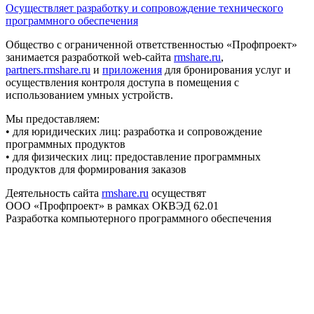
Осуществляет разработку и сопровождение технического
программного обеспечения
Общество с ограниченной ответственностью «Профпроект»
занимается разработкой web-сайта
rmshare.ru
,
partners.rmshare.ru
и
приложения
для бронирования услуг и
осуществления контроля доступа в помещения с
использованием умных устройств.
Мы предоставляем:
• для юридических лиц: разработка и сопровождение
программных продуктов
• для физических лиц: предоставление программных
продуктов для формирования заказов
Деятельность сайта
rmshare.ru
осуществят
ООО «Профпроект» в рамках ОКВЭД 62.01
Разработка компьютерного программного обеспечения