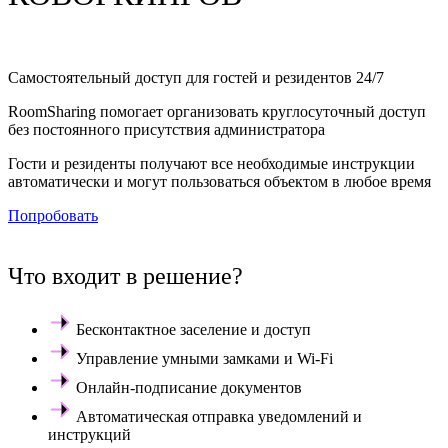
Самостоятельный доступ для гостей и резидентов 24/7
RoomSharing помогает организовать круглосуточный доступ
без постоянного присутствия администратора
Гости и резиденты получают все необходимые инструкции
автоматически и могут пользоваться объектом в любое время
Попробовать
Что входит в решение?
Бесконтактное заселение и доступ
Управление умными замками и Wi-Fi
Онлайн-подписание документов
Автоматическая отправка уведомлений и
инструкций