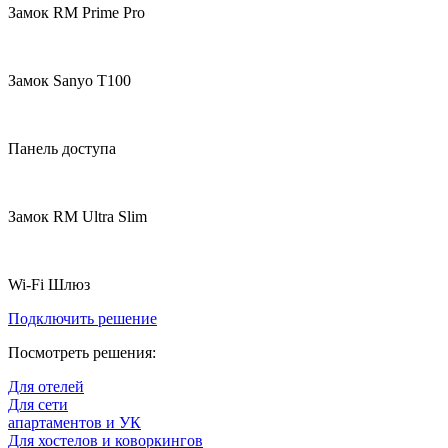
Замок RM Prime Pro
Замок Sanyo T100
Панель доступа
Замок RM Ultra Slim
Wi-Fi Шлюз
Подключить решение
Посмотреть решения:
Для отелей
Для сети
апартаментов и УК
Для хостелов и коворкингов