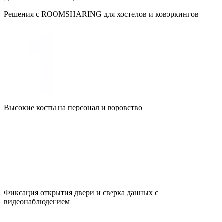
Решения с ROOMSHARING для хостелов и коворкингов
Высокие косты на персонал и воровство
Фиксация открытия двери и сверка данных с
видеонаблюдением