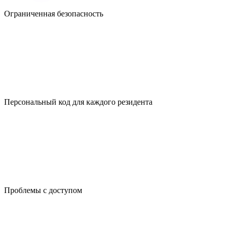
Ограниченная безопасность
Персональный код для каждого резидента
Проблемы с доступом