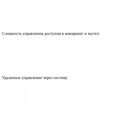
Сложность управления доступом в коворкинг и хостел
Удаленное управление через систему