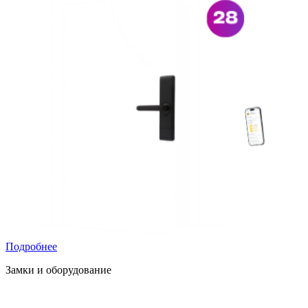
Подробнее
Замки и оборудование