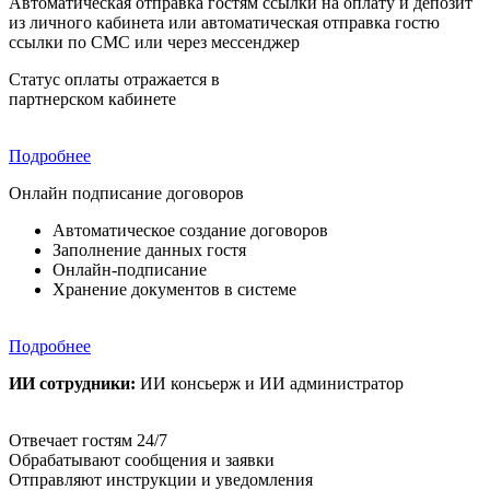
Автоматическая отправка гостям ссылки на оплату и депозит
из личного кабинета или автоматическая отправка гостю
ссылки по СМС или через мессенджер
Статус оплаты отражается в
партнерском кабинете
Подробнее
Онлайн подписание договоров
Автоматическое создание договоров
Заполнение данных гостя
Онлайн-подписание
Хранение документов в системе
Подробнее
ИИ сотрудники:
ИИ консьерж и ИИ администратор
Отвечает гостям 24/7
Обрабатывают сообщения и заявки
Отправляют инструкции и уведомления