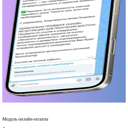
Подробнее
Модуль онлайн-оплаты