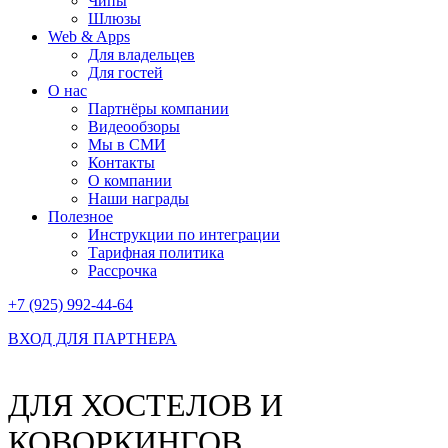
Чипы
Шлюзы
Web & Apps
Для владельцев
Для гостей
О нас
Партнёры компании
Видеообзоры
Мы в СМИ
Контакты
О компании
Наши награды
Полезное
Инструкции по интеграции
Тарифная политика
Рассрочка
+7 (925) 992-44-64
ВХОД ДЛЯ ПАРТНЕРА
ДЛЯ ХОСТЕЛОВ И
КОВОРКИНГОВ