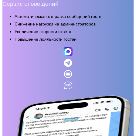
Сервис оповещений
Автоматическая отправка сообщений гостя
Снижение нагрузки на администраторов
Увеличение скорости ответа
Повышение лояльности гостей