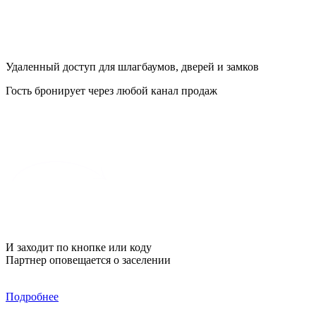
Удаленный доступ для шлагбаумов, дверей и замков
Гость бронирует через любой канал продаж
И заходит по кнопке или коду
Партнер оповещается о заселении
Подробнее